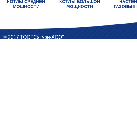
КОТЛЫ СРЕДНЕЙ
КОТЛЫ БОЛЬШОЙ
НАСТЕ
МОЩНОСТИ
МОЩНОСТИ
ГАЗОВЫЕ
© 2017 ТОО "Сатурн-АСО"