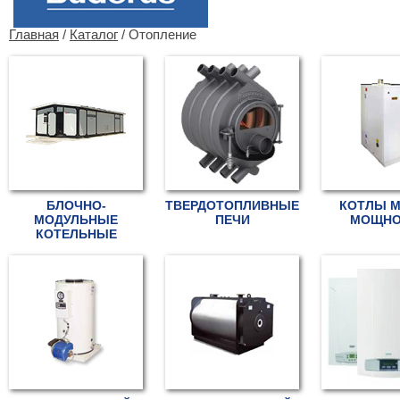
Главная
/
Каталог
/ Отопление
БЛОЧНО-
ТВЕРДОТОПЛИВНЫЕ
КОТЛЫ 
МОДУЛЬНЫЕ
ПЕЧИ
МОЩНО
КОТЕЛЬНЫЕ