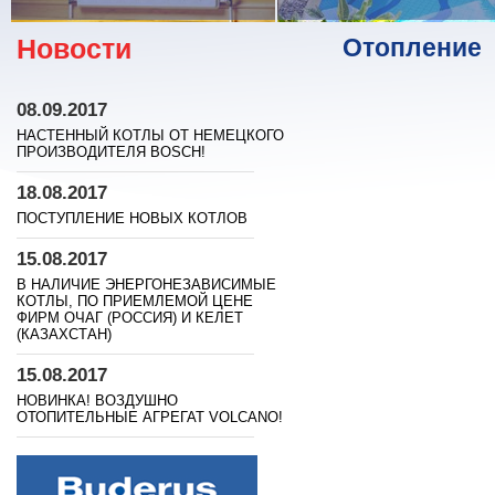
Новости
Отопление
08.09.2017
НАСТЕННЫЙ КОТЛЫ ОТ НЕМЕЦКОГО
ПРОИЗВОДИТЕЛЯ BOSСH!
18.08.2017
ПОСТУПЛЕНИЕ НОВЫХ КОТЛОВ
15.08.2017
В НАЛИЧИЕ ЭНЕРГОНЕЗАВИСИМЫЕ
КОТЛЫ, ПО ПРИЕМЛЕМОЙ ЦЕНЕ
ФИРМ ОЧАГ (РОССИЯ) И КЕЛЕТ
(КАЗАХСТАН)
15.08.2017
НОВИНКА! ВОЗДУШНО
ОТОПИТЕЛЬНЫЕ АГРЕГАТ VOLCANO!