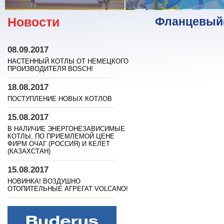
Новости
Фланцевый(
08.09.2017
НАСТЕННЫЙ КОТЛЫ ОТ НЕМЕЦКОГО
ПРОИЗВОДИТЕЛЯ BOSСH!
18.08.2017
ПОСТУПЛЕНИЕ НОВЫХ КОТЛОВ
15.08.2017
В НАЛИЧИЕ ЭНЕРГОНЕЗАВИСИМЫЕ
КОТЛЫ, ПО ПРИЕМЛЕМОЙ ЦЕНЕ
ФИРМ ОЧАГ (РОССИЯ) И КЕЛЕТ
(КАЗАХСТАН)
15.08.2017
НОВИНКА! ВОЗДУШНО
ОТОПИТЕЛЬНЫЕ АГРЕГАТ VOLCANO!