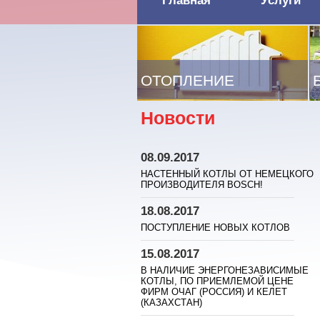
Главная
Услуги
ОТОПЛЕНИЕ
Новости
08.09.2017
НАСТЕННЫЙ КОТЛЫ ОТ НЕМЕЦКОГО
ПРОИЗВОДИТЕЛЯ BOSСH!
18.08.2017
ПОСТУПЛЕНИЕ НОВЫХ КОТЛОВ
15.08.2017
В НАЛИЧИЕ ЭНЕРГОНЕЗАВИСИМЫЕ
КОТЛЫ, ПО ПРИЕМЛЕМОЙ ЦЕНЕ
ФИРМ ОЧАГ (РОССИЯ) И КЕЛЕТ
(КАЗАХСТАН)