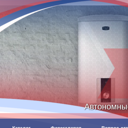
Автономны