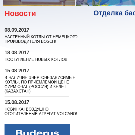
Новости
Отделка ба
08.09.2017
НАСТЕННЫЙ КОТЛЫ ОТ НЕМЕЦКОГО
ПРОИЗВОДИТЕЛЯ BOSСH!
18.08.2017
ПОСТУПЛЕНИЕ НОВЫХ КОТЛОВ
15.08.2017
В НАЛИЧИЕ ЭНЕРГОНЕЗАВИСИМЫЕ
КОТЛЫ, ПО ПРИЕМЛЕМОЙ ЦЕНЕ
ФИРМ ОЧАГ (РОССИЯ) И КЕЛЕТ
(КАЗАХСТАН)
15.08.2017
НОВИНКА! ВОЗДУШНО
ОТОПИТЕЛЬНЫЕ АГРЕГАТ VOLCANO!