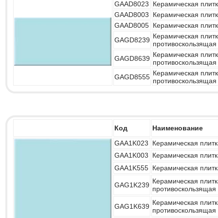
GAAD8023
Керамическая плит
GAAD8003
Керамическая плит
GAAD8005
Керамическая плит
Керамическая плитк
GAGD8239
противоскользящая
Керамическая плитк
GAGD8639
противоскользящая
Керамическая плитк
GAGD8555
противоскользящая
Код
Наименование
GAA1K023
Керамическая плитк
GAA1K003
Керамическая плитк
GAA1K555
Керамическая плитк
Керамическая плитк
GAG1K239
противоскользящая
Керамическая плитк
GAG1K639
противоскользящая