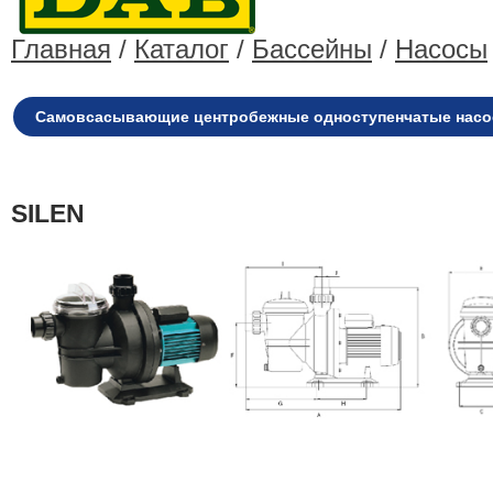
Главная
/
Каталог
/
Бассейны
/
Насосы
Самовсасывающие центробежные одноступенчатые насо
SILEN