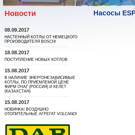
Новости
Насосы ESP
08.09.2017
НАСТЕННЫЙ КОТЛЫ ОТ НЕМЕЦКОГО
ПРОИЗВОДИТЕЛЯ BOSСH!
18.08.2017
ПОСТУПЛЕНИЕ НОВЫХ КОТЛОВ
15.08.2017
В НАЛИЧИЕ ЭНЕРГОНЕЗАВИСИМЫЕ
КОТЛЫ, ПО ПРИЕМЛЕМОЙ ЦЕНЕ
ФИРМ ОЧАГ (РОССИЯ) И КЕЛЕТ
(КАЗАХСТАН)
15.08.2017
НОВИНКА! ВОЗДУШНО
ОТОПИТЕЛЬНЫЕ АГРЕГАТ VOLCANO!