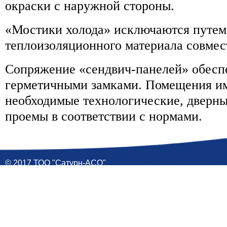
окраски с наружной стороны.
«Мостики холода» исключаются путем
теплоизоляционного материала совмес
Сопряжение «сендвич-панелей» обесп
герметичными замками. Помещения и
необходимые технологические, дверны
проемы в соответствии с нормами.
© 2017 ТОО "Сатурн-АСО"