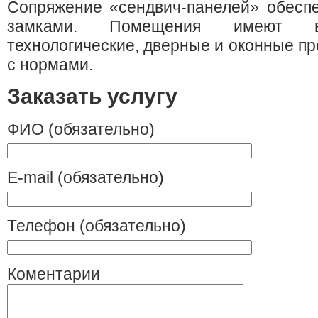
Сопряжение «сендвич-панелей» обесп
замками. Помещения имеют в
технологические, дверные и оконные пр
с нормами.
Заказать услугу
ФИО (обязательно)
E-mail (обязательно)
Телефон (обязательно)
Коментарии