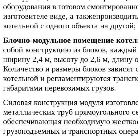
оборудования в готовом смонтированно
изготовителе виде, а такжепроизводи
котельной с одного объекта на другой;
Блочно-модульное помещение котел
собой конструкцию из блоков, каждый
ширину 2,4 м, высоту до 2,6 м, длину о
Количество и размеры блоков зависят
котельной и регламентируются транс
габаритами перевозимых грузов.
Силовая конструкция модуля изготовле
металлических труб прямоугольного с
обеспечивающая необходимую жесткос
грузоподъемных и транспортных опер