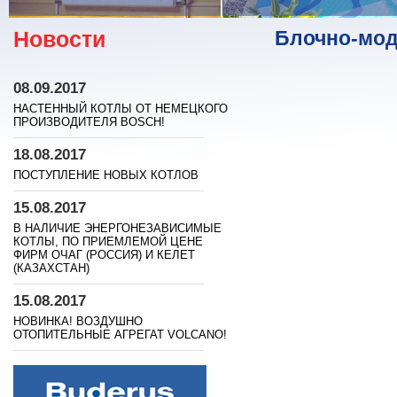
Новости
Блочно-мо
08.09.2017
НАСТЕННЫЙ КОТЛЫ ОТ НЕМЕЦКОГО
ПРОИЗВОДИТЕЛЯ BOSСH!
18.08.2017
ПОСТУПЛЕНИЕ НОВЫХ КОТЛОВ
15.08.2017
В НАЛИЧИЕ ЭНЕРГОНЕЗАВИСИМЫЕ
КОТЛЫ, ПО ПРИЕМЛЕМОЙ ЦЕНЕ
ФИРМ ОЧАГ (РОССИЯ) И КЕЛЕТ
(КАЗАХСТАН)
15.08.2017
НОВИНКА! ВОЗДУШНО
ОТОПИТЕЛЬНЫЕ АГРЕГАТ VOLCANO!