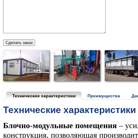
Технические характеристики
Преимущества
Да
Технические характеристики
Блочно-модульные помещения
– уси
конструкция, позволяющая производит